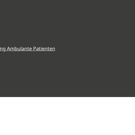
ng Ambulante Patienten