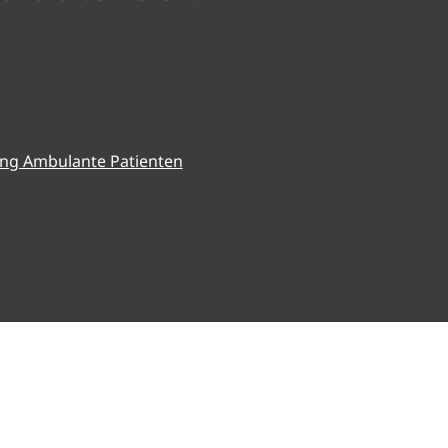
ng Ambulante Patienten